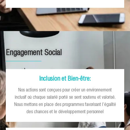
Engagement Social
Inclusion et Bien-être:
Nos actions sont conçues pour créer un environnement
inclusif où chaque salarié porté se sent soutenu et valorisé.
Nous mettons en place des programmes favorisant l’égalité
des chances et le développement personnel