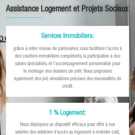
Assistance Logement et Projets Sociaux
Services Immobiliers:
â
gr
ce à notre réseau de partenaires, nous facilitons l’accès à
des courtiers immobiliers compétents, la participation à des
salons spécialisés, et l’accompagnement personnalisé pour
le montage des dossiers de prêt. Nous proposons
également des pré-simulations précises des mensualités de
crédit.
1 % Logement:​
Nous déployons un dispositif efficace pour offrir à nos
salariés des solutions d’accès au logement à moindre coût,