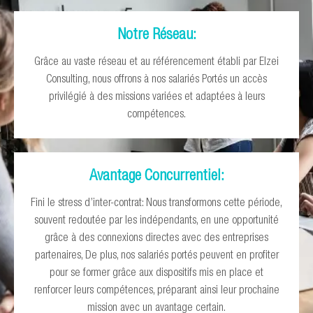
Notre Réseau:
Grâce au vaste réseau et au référencement établi par Elzei
Consulting, nous offrons à nos salariés Portés un accès
privilégié à des missions variées et adaptées à leurs
compétences.
Avantage Concurrentiel:
Fini le stress d’inter-contrat: Nous transformons cette période,
souvent redoutée par les indépendants, en une opportunité
grâce à des connexions directes avec des entreprises
partenaires, De plus, nos salariés portés peuvent en profiter
pour se former grâce aux dispositifs mis en place et
renforcer leurs compétences, préparant ainsi leur prochaine
mission avec un avantage certain.