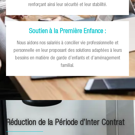
renforçant ainsi leur sécurité et leur stabilité.
Soutien à la Première Enfance :
Nous aidons nos salariés à concilier vie professionnelle et
personnelle en leur proposant des solutions adaptées à leurs
besoins en matière de garde d’enfants et d’aménagement
familial.
Réduction de la Période d’Inter Contrat