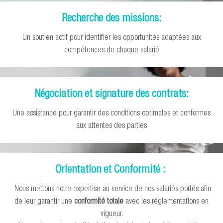
Recherche des missions:
Un soutien actif pour identifier les opportunités adaptées aux
compétences de chaque salarié
Négociation et signature des contrats:
Une assistance pour garantir des conditions optimales et conformes
aux attentes des parties
Orientation et Conformité :
Nous mettons notre expertise au service de nos salariés portés afin
de leur garantir une
conformité totale
avec les réglementations en
vigueur.