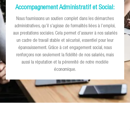
Accompagnement Administratif et Social:
Nous fournissons un soutien complet dans les démarches
administratives, qu’il s’agisse de formalités liées à l’emploi,
aux prestations sociales. Cela permet d’assurer à nos salariés
un cadre de travail stable et sécurisé, essentiel pour leur
épanouissement. Grâce à cet engagement social, nous
renforçons non seulement la fidélité de nos salariés, mais
aussi la réputation et la pérennité de notre modèle
économique.