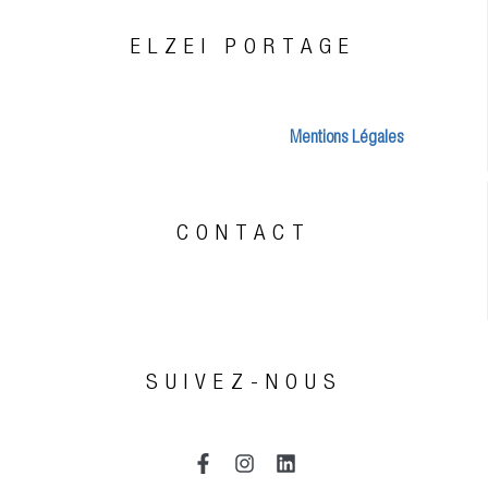
ELZEI PORTAGE
Mentions Légales
CONTACT
SUIVEZ-NOUS