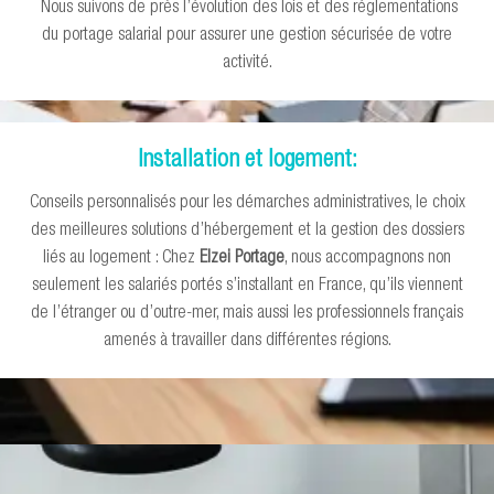
Nous suivons de près l’évolution des lois et des réglementations
du portage salarial pour assurer une gestion sécurisée de votre
activité.
Installation et logement:
Conseils personnalisés pour les démarches administratives, le choix
des meilleures solutions d’hébergement et la gestion des dossiers
liés au logement : Chez
Elzei Portage
, nous accompagnons non
seulement les salariés portés s’installant en France, qu’ils viennent
de l’étranger ou d’outre-mer, mais aussi les professionnels français
amenés à travailler dans différentes régions.