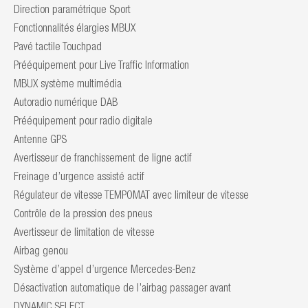
Direction paramétrique Sport
Fonctionnalités élargies MBUX
Pavé tactile Touchpad
Prééquipement pour Live Traffic Information
MBUX système multimédia
Autoradio numérique DAB
Prééquipement pour radio digitale
Antenne GPS
Avertisseur de franchissement de ligne actif
Freinage d’urgence assisté actif
Régulateur de vitesse TEMPOMAT avec limiteur de vitesse
Contrôle de la pression des pneus
Avertisseur de limitation de vitesse
Airbag genou
Système d’appel d’urgence Mercedes-Benz
Désactivation automatique de l’airbag passager avant