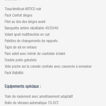
Tissu/similicuir ARTICO noir
Pack Confort sièges
Filet au dos des sièges avant
Banquette arrière rabattable 40/20/40
Volant sport multifonction en cuir
Palettes de changements de rapports
Tapis de sol en velours
Pare soleil avec mirroir de courtoisie éclairé
Double porte-gobelets
Vide-poche sur la console centrale avec couvercle à enrouleur
Pack Visibilité
Equipements spéciaux :
Train de roulement avec amortissement adaptatif
Boite de vitesses automatique 7G-DCT