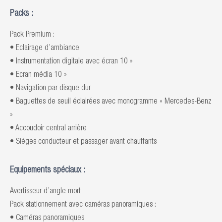
Packs :
Pack Premium :
• Eclairage d’ambiance
• Instrumentation digitale avec écran 10 »
• Ecran média 10 »
• Navigation par disque dur
• Baguettes de seuil éclairées avec monogramme « Mercedes-Benz
»
• Accoudoir central arrière
• Sièges conducteur et passager avant chauffants
Equipements spéciaux :
Avertisseur d’angle mort
Pack stationnement avec caméras panoramiques :
• Caméras panoramiques