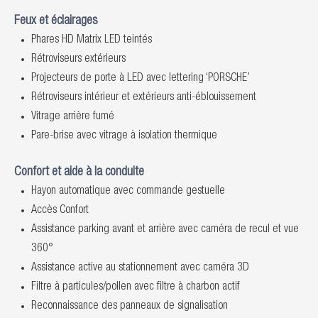
Feux et éclairages
Phares HD Matrix LED teintés
Rétroviseurs extérieurs
Projecteurs de porte à LED avec lettering ‘PORSCHE’
Rétroviseurs intérieur et extérieurs anti-éblouissement
Vitrage arrière fumé
Pare-brise avec vitrage à isolation thermique
Confort et aide à la conduite
Hayon automatique avec commande gestuelle
Accès Confort
Assistance parking avant et arrière avec caméra de recul et vue
360°
Assistance active au stationnement avec caméra 3D
Filtre à particules/pollen avec filtre à charbon actif
Reconnaissance des panneaux de signalisation