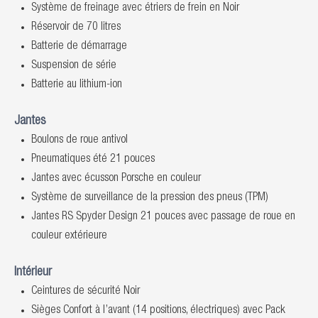
Système de freinage avec étriers de frein en Noir
Réservoir de 70 litres
Batterie de démarrage
Suspension de série
Batterie au lithium-ion
Jantes
Boulons de roue antivol
Pneumatiques été 21 pouces
Jantes avec écusson Porsche en couleur
Système de surveillance de la pression des pneus (TPM)
Jantes RS Spyder Design 21 pouces avec passage de roue en
couleur extérieure
Intérieur
Ceintures de sécurité Noir
Sièges Confort à l’avant (14 positions, électriques) avec Pack