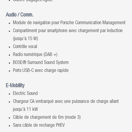
Couvre-bagages rigide
Audio / Comm.
Module de navigation pour Porsche Communication Management
Compartiment pour smartphone avec chargement par induction
(jusqu’à 15 W)
Contrôle vocal
Radio numérique (DAB +)
BOSE® Surround Sound System
Ports USB-C avec charge rapide
E-Mobility
Electric Sound
Chargeur CA embarqué avec une puissance de charge allant
jusqu’à 11 kW
Câble de chargement de 6m (mode 3)
Sans câble de recharge PHEV