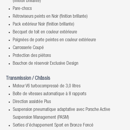
(finition brillante)
Pare-chocs
Rétroviseurs peints en Noir (finition brillante)
Pack extérieur Noir (finition brillante)
Becquet de toit en couleur extérieure
Poignées de porte peintes en couleur extérieure
Carrosserie Coupé
Protection des piétons
Bouchon de réservoir Exclusive Design
Transmission / Châssis
Moteur V6 turbocompressé de 3,0 litres
Boîte de vitesses automatique à 8 rapports
Direction assistée Plus
Suspension pneumatique adaptative avec Porsche Active
Suspension Management (PASM)
Sorties d’échappement Sport en Bronze Foncé