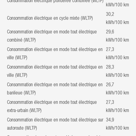
Consommation électrique pondérée combinée (WLTP)
kWh/100 km
30,2
Consommation électrique en cycle mixte (WLTP)
kWh/100 km
Consommation électrique en mode tout électrique
29,6
combiné (WLTP)
kWh/100 km
Consommation électrique en mode tout électrique en
27,3
ville (WLTP)
kWh/100 km
Consommation électrique en mode tout électrique en
28,3
ville (WLTP)
kWh/100 km
Consommation électrique en mode tout électrique en
26,7
banlieue (WLTP)
kWh/100 km
Consommation électrique en mode tout électrique
27,3
extra-urbain (WLTP)
kWh/100 km
Consommation électrique en mode tout électrique sur
34,9
autoroute (WLTP)
kWh/100 km