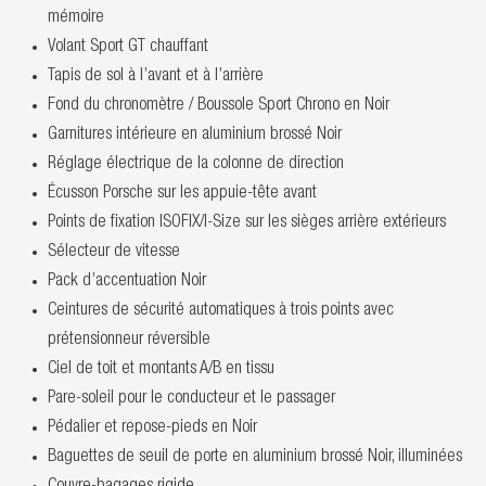
mémoire
Volant Sport GT chauffant
Tapis de sol à l’avant et à l’arrière
Fond du chronomètre / Boussole Sport Chrono en Noir
Garnitures intérieure en aluminium brossé Noir
Réglage électrique de la colonne de direction
Écusson Porsche sur les appuie-tête avant
Points de fixation ISOFIX/I-Size sur les sièges arrière extérieurs
Sélecteur de vitesse
Pack d’accentuation Noir
Ceintures de sécurité automatiques à trois points avec
prétensionneur réversible
Ciel de toit et montants A/B en tissu
Pare-soleil pour le conducteur et le passager
Pédalier et repose-pieds en Noir
Baguettes de seuil de porte en aluminium brossé Noir, illuminées