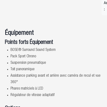
As
:
Équipement
Points forts Équipement
BOSE® Surround Sound System
Pack Sport Chrono
Suspension pneumatique
Toit panoramique
Assistance parking avant et arrière avec caméra de recul et vue
360°
Phares matriciels à LED
Régulateur de vitesse adaptatif