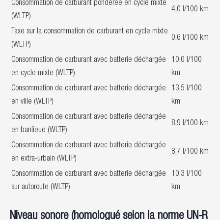
Consommation de carburant pondérée en cycle mixte
4,0 l/100 km
(WLTP)
Taxe sur la consommation de carburant en cycle mixte
0,6 l/100 km
(WLTP)
Consommation de carburant avec batterie déchargée
10,0 l/100
en cycle mixte (WLTP)
km
Consommation de carburant avec batterie déchargée
13,5 l/100
en ville (WLTP)
km
Consommation de carburant avec batterie déchargée
8,9 l/100 km
en banlieue (WLTP)
Consommation de carburant avec batterie déchargée
8,7 l/100 km
en extra-urbain (WLTP)
Consommation de carburant avec batterie déchargée
10,3 l/100
sur autoroute (WLTP)
km
Niveau sonore (homologué selon la norme UN-R