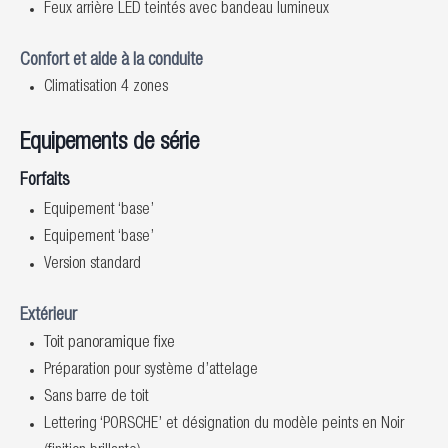
Feux arrière LED teintés avec bandeau lumineux
Confort et aide à la conduite
Climatisation 4 zones
Equipements de série
Forfaits
Equipement ‘base’
Equipement ‘base’
Version standard
Extérieur
Toit panoramique fixe
Préparation pour système d’attelage
Sans barre de toit
Lettering ‘PORSCHE’ et désignation du modèle peints en Noir