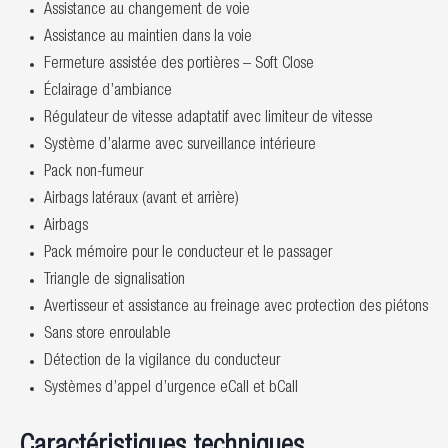
Assistance au changement de voie
Assistance au maintien dans la voie
Fermeture assistée des portières – Soft Close
Éclairage d’ambiance
Régulateur de vitesse adaptatif avec limiteur de vitesse
Système d’alarme avec surveillance intérieure
Pack non-fumeur
Airbags latéraux (avant et arrière)
Airbags
Pack mémoire pour le conducteur et le passager
Triangle de signalisation
Avertisseur et assistance au freinage avec protection des piétons
Sans store enroulable
Détection de la vigilance du conducteur
Systèmes d’appel d’urgence eCall et bCall