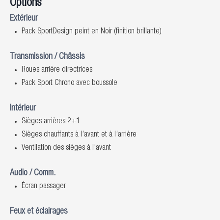
Options
Extérieur
Pack SportDesign peint en Noir (finition brillante)
Transmission / Châssis
Roues arrière directrices
Pack Sport Chrono avec boussole
Intérieur
Sièges arrières 2+1
Sièges chauffants à l’avant et à l’arrière
Ventilation des sièges à l’avant
Audio / Comm.
Écran passager
Feux et éclairages